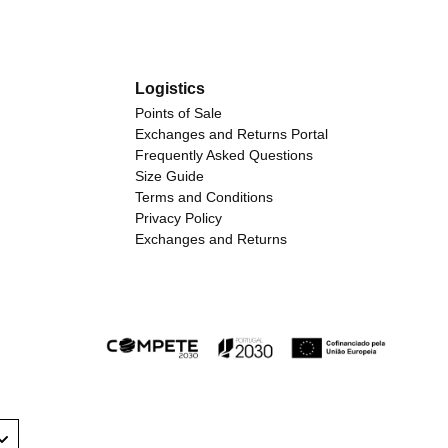
Logistics
Points of Sale
Exchanges and Returns Portal
Frequently Asked Questions
Size Guide
Terms and Conditions
Privacy Policy
Exchanges and Returns